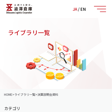
JA
/
EN
ライブラリ一覧
HOME
>
ライブラリ一覧
>
決算説明会資料
カテゴリ