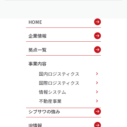
HOME
企業情報
拠点一覧
事業内容
国内ロジスティクス
国際ロジスティクス
情報システム
不動産事業
シブサワの強み
IR情報