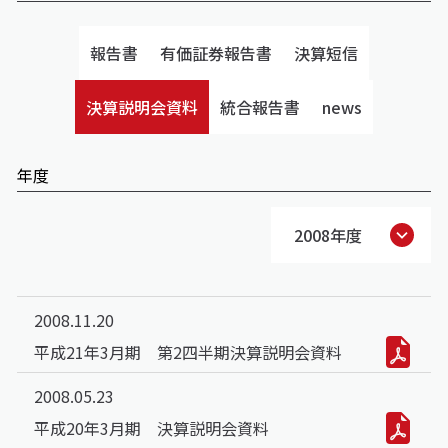
報告書
有価証券報告書
決算短信
決算説明会資料
統合報告書
news
年度
2008年度
2008.11.20
平成21年3月期 第2四半期決算説明会資料
2008.05.23
平成20年3月期 決算説明会資料