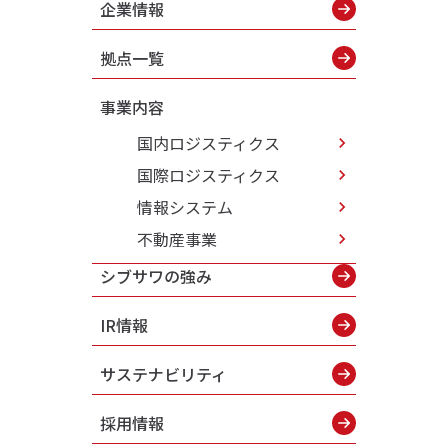
企業情報
拠点一覧
事業内容
国内ロジスティクス
国際ロジスティクス
情報システム
不動産事業
シブサワの強み
IR情報
サステナビリティ
採用情報