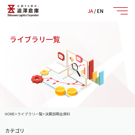
JA
/
EN
ライブラリ一覧
HOME
>
ライブラリ一覧
>
決算説明会資料
カテゴリ