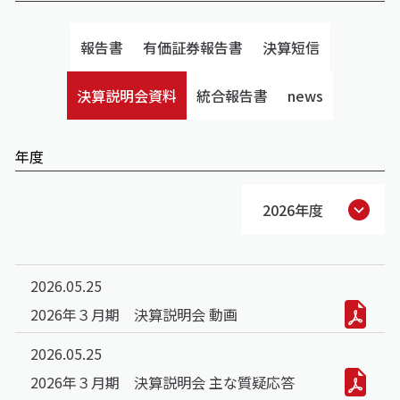
報告書
有価証券報告書
決算短信
決算説明会資料
統合報告書
news
年度
2026年度
2026.05.25
2026年３月期 決算説明会 動画
2026.05.25
2026年３月期 決算説明会 主な質疑応答