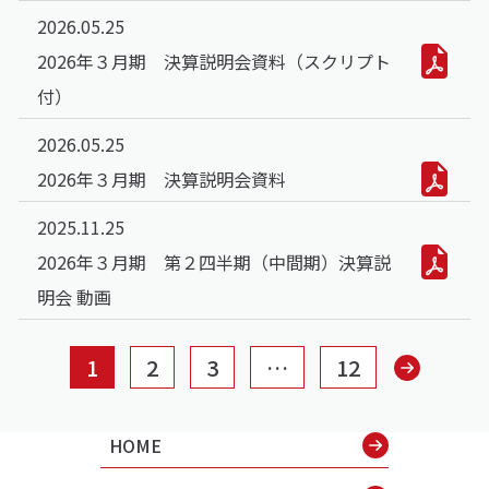
2026.05.25
2026年３月期 決算説明会資料（スクリプト
付）
2026.05.25
2026年３月期 決算説明会資料
2025.11.25
2026年３月期 第２四半期（中間期）決算説
明会 動画
1
2
3
…
12
HOME