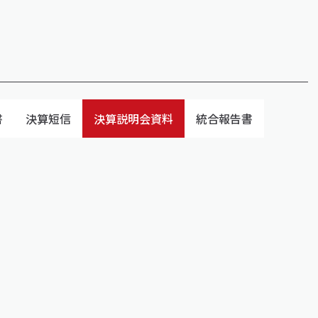
書
決算短信
決算説明会資料
統合報告書