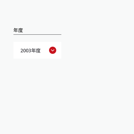
年度
2003年度