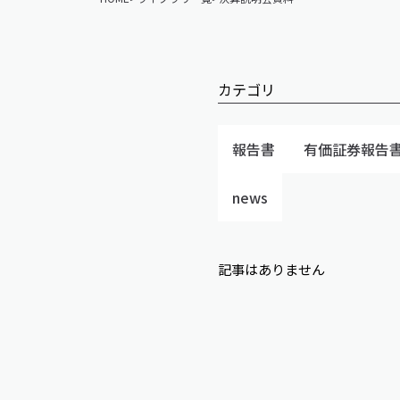
カテゴリ
報告書
有価証券報告
news
記事はありません