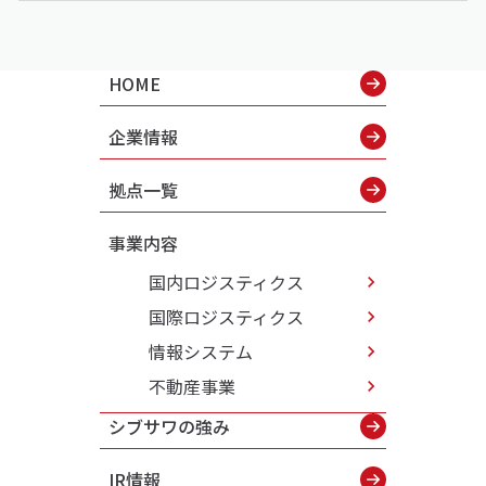
HOME
企業情報
拠点一覧
事業内容
国内ロジスティクス
国際ロジスティクス
情報システム
不動産事業
シブサワの強み
IR情報