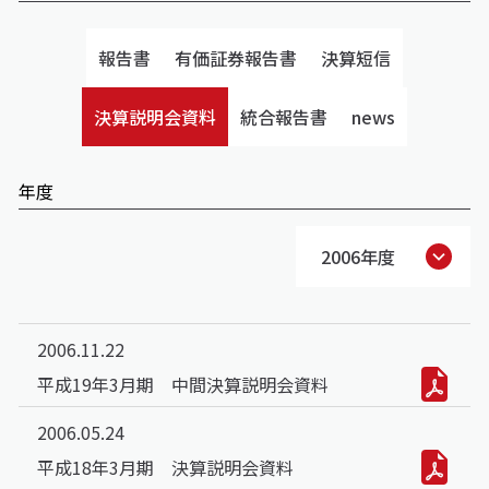
報告書
有価証券報告書
決算短信
決算説明会資料
統合報告書
news
年度
2006年度
2006.11.22
平成19年3月期 中間決算説明会資料
2006.05.24
平成18年3月期 決算説明会資料