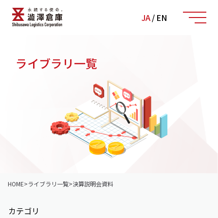
JA
/
EN
ライブラリ一覧
HOME
>
ライブラリ一覧
>
決算説明会資料
カテゴリ