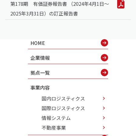
第178期 有価証券報告書 （2024年4月1日～
2025年3月31日）の訂正報告書
HOME
企業情報
拠点一覧
事業内容
国内ロジスティクス
国際ロジスティクス
情報システム
不動産事業