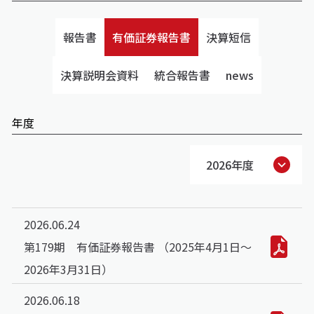
報告書
有価証券報告書
決算短信
決算説明会資料
統合報告書
news
年度
2026年度
2026.06.24
第179期 有価証券報告書 （2025年4月1日～
2026年3月31日）
2026.06.18