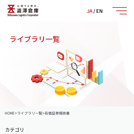
JA
/
EN
ライブラリ一覧
HOME
>
ライブラリ一覧
>
有価証券報告書
カテゴリ