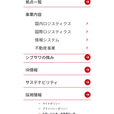
拠点一覧
事業内容
国内ロジスティクス
国際ロジスティクス
情報システム
不動産事業
シブサワの強み
IR情報
サステナビリティ
採用情報
サイトポリシー
プライバシーポリシー
約款・料金表・倉庫種別一覧