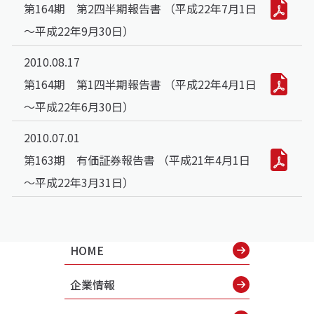
第164期 第2四半期報告書 （平成22年7月1日
～平成22年9月30日）
2010.08.17
第164期 第1四半期報告書 （平成22年4月1日
～平成22年6月30日）
2010.07.01
第163期 有価証券報告書 （平成21年4月1日
～平成22年3月31日）
HOME
企業情報