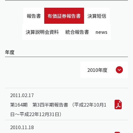
報告書
有価証券報告書
決算短信
決算説明会資料
統合報告書
news
年度
2010年度
2011.02.17
第164期 第3四半期報告書 （平成22年10月1
日～平成22年12月31日）
2010.11.18