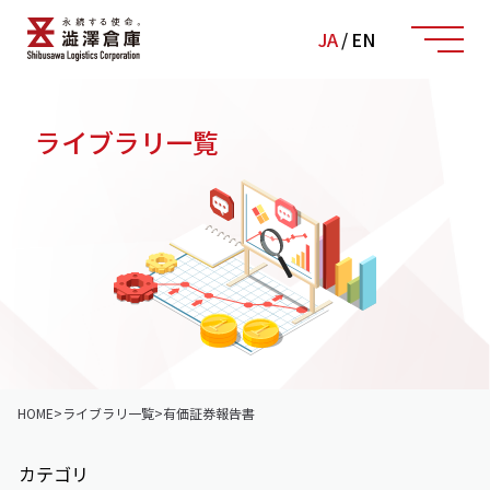
JA
/
EN
ライブラリ一覧
HOME
>
ライブラリ一覧
>
有価証券報告書
カテゴリ