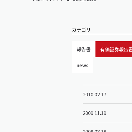
カテゴリ
報告書
有価証券報告
news
2010.02.17
2009.11.19
2009.08.18