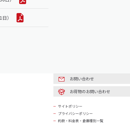
1日）
お問い合わせ
お荷物のお問い合わせ
サイトポリシー
プライバシーポリシー
約款・料金表・倉庫種別一覧