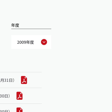
年度
2009年度
2月31日）
30日）
30日）