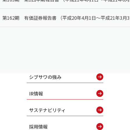
第162期 有価証券報告書 （平成20年4月1日～平成21年3月3
シブサワの強み
IR情報
サステナビリティ
採用情報