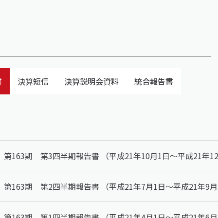
書
決算短信
決算説明会資料
統合報告書
第163期 第3四半期報告書 （平成21年10月1日～平成21年1
第163期 第2四半期報告書 （平成21年7月1日～平成21年9月
第163期 第1四半期報告書 （平成21年4月1日～平成21年6月