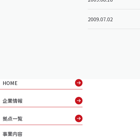
2009.07.02
HOME
企業情報
拠点一覧
事業内容