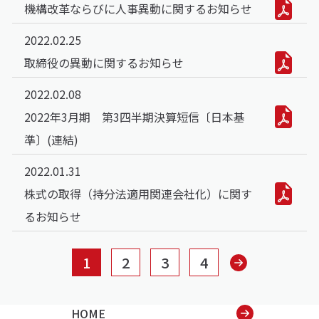
機構改革ならびに人事異動に関するお知らせ
2022.02.25
取締役の異動に関するお知らせ
2022.02.08
2022年3月期 第3四半期決算短信〔日本基
準〕(連結)
2022.01.31
株式の取得（持分法適用関連会社化）に関す
るお知らせ
1
2
3
4
HOME