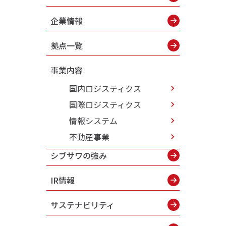
企業情報
拠点一覧
事業内容
国内ロジスティクス
国際ロジスティクス
情報システム
不動産事業
シブサワの強み
IR情報
サステナビリティ