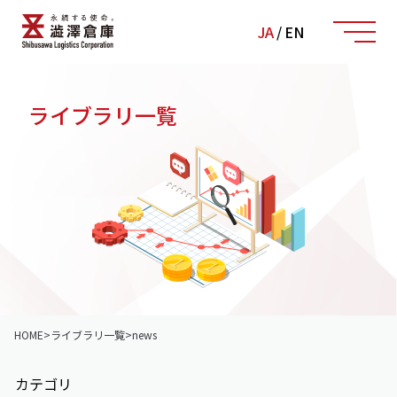
JA
/
EN
ライブラリ一覧
HOME
>
ライブラリ一覧
>
news
カテゴリ