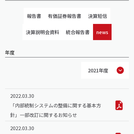
報告書
有価証券報告書
決算短信
決算説明会資料
統合報告書
news
年度
2021年度
2022.03.30
「内部統制システムの整備に関する基本方
針」一部改訂に関するお知らせ
2022.03.30