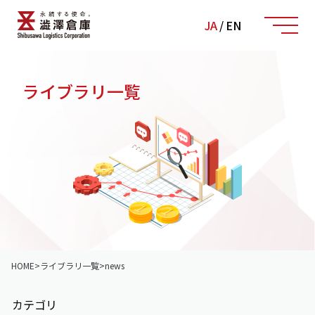
JA
/
EN
ライブラリ一覧
HOME
>
ライブラリ一覧
>
news
カテゴリ