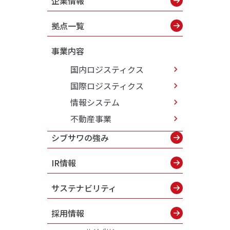
企業情報
拠点一覧
事業内容
国内ロジスティクス
国際ロジスティクス
情報システム
不動産事業
シブサワの強み
IR情報
サステナビリティ
採用情報