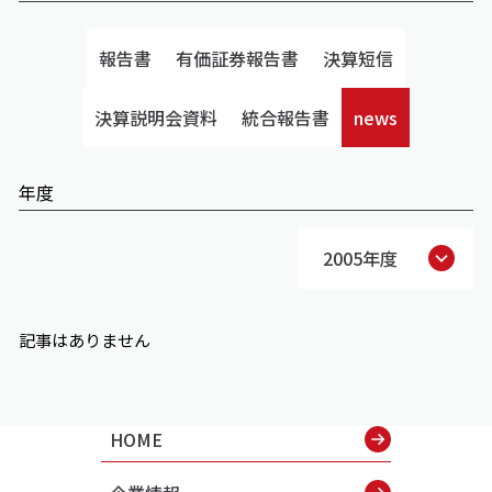
報告書
有価証券報告書
決算短信
決算説明会資料
統合報告書
news
年度
2005年度
記事はありません
HOME