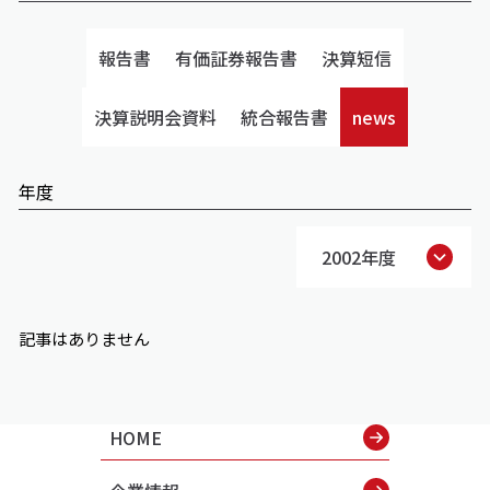
報告書
有価証券報告書
決算短信
決算説明会資料
統合報告書
news
年度
2002年度
記事はありません
HOME