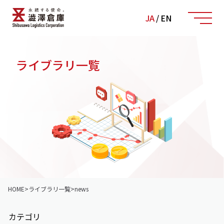
JA
/
EN
ライブラリ一覧
HOME
>
ライブラリ一覧
>
news
カテゴリ