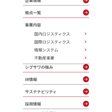
企業情報
拠点一覧
事業内容
国内ロジスティクス
国際ロジスティクス
情報システム
不動産事業
シブサワの強み
IR情報
サステナビリティ
採用情報