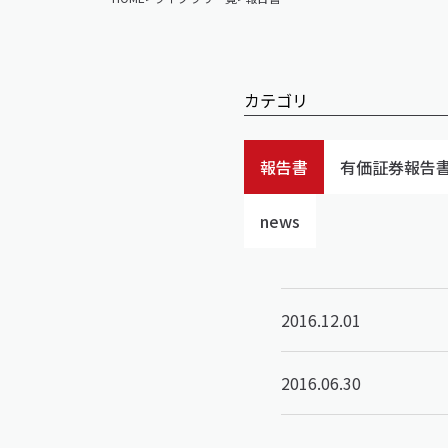
カテゴリ
報告書
有価証券報告
news
2016.12.01
2016.06.30