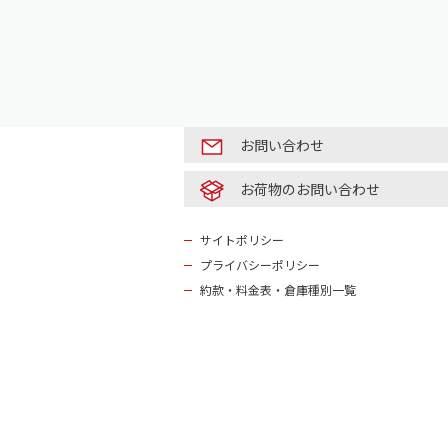
お問い合わせ
お荷物のお問い合わせ
サイトポリシー
プライバシーポリシー
約款・料金表・倉庫種別一覧