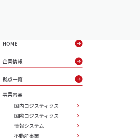
HOME
企業情報
拠点一覧
事業内容
国内ロジスティクス
国際ロジスティクス
情報システム
不動産事業