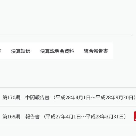
書
決算短信
決算説明会資料
統合報告書
第170期 中間報告書 （平成28年4月1日～平成28年9月30日
第169期 報告書 （平成27年4月1日～平成28年3月31日）