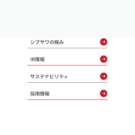
シブサワの強み
IR情報
サステナビリティ
採用情報