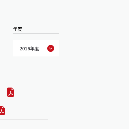
年度
2016年度
）