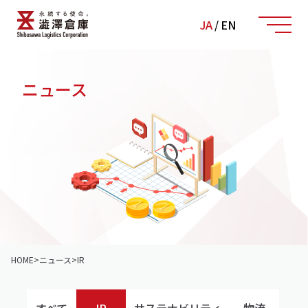
JA
/
EN
ニュース
HOME
>
ニュース
>
IR