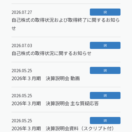
2026.07.27
IR
自己株式の取得状況および取得終了に関するお知ら
せ
2026.07.03
IR
自己株式の取得状況に関するお知らせ
2026.05.25
IR
2026年３月期 決算説明会 動画
2026.05.25
IR
2026年３月期 決算説明会 主な質疑応答
2026.05.25
IR
2026年３月期 決算説明会資料（スクリプト付）