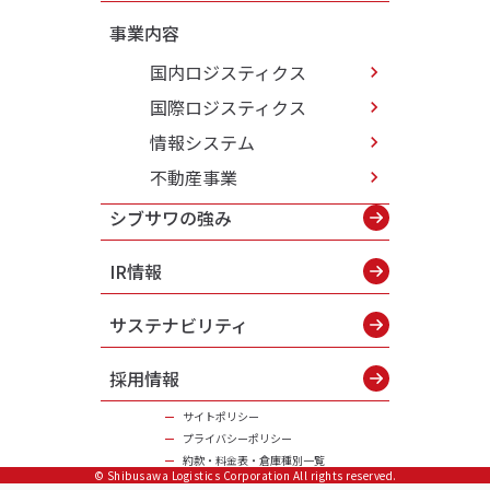
事業内容
国内ロジスティクス
国際ロジスティクス
情報システム
不動産事業
シブサワの強み
IR情報
サステナビリティ
採用情報
サイトポリシー
プライバシーポリシー
約款・料金表・倉庫種別一覧
© Shibusawa Logistics Corporation All rights reserved.