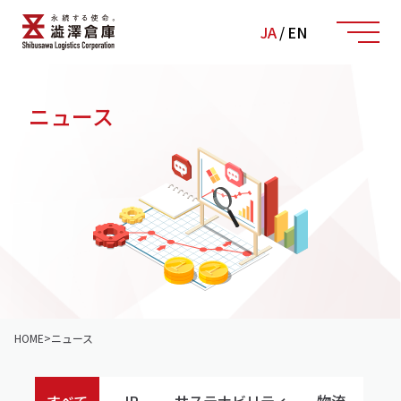
JA
/
EN
ニュース
HOME
>
ニュース