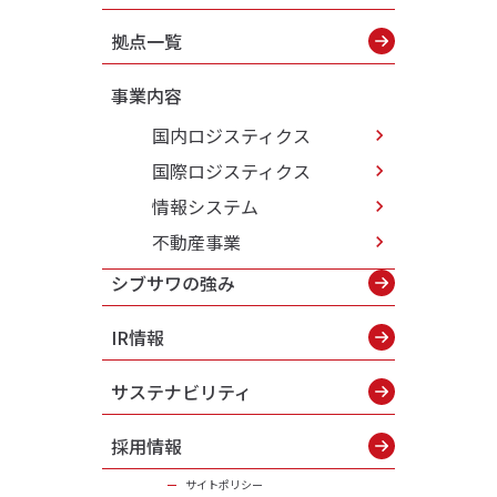
拠点一覧
事業内容
国内ロジスティクス
国際ロジスティクス
情報システム
不動産事業
シブサワの強み
IR情報
サステナビリティ
採用情報
サイトポリシー