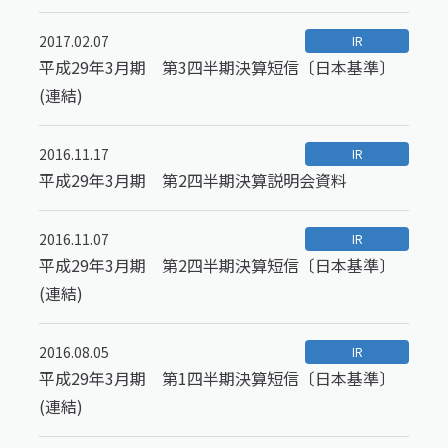
2017.02.07
IR
平成29年3月期 第3四半期決算短信〔日本基準〕
(連結)
2016.11.17
IR
平成29年3月期 第2四半期決算説明会資料
2016.11.07
IR
平成29年3月期 第2四半期決算短信〔日本基準〕
(連結)
2016.08.05
IR
平成29年3月期 第1四半期決算短信〔日本基準〕
(連結)