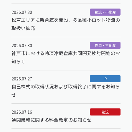
2026.07.30
物流・不動産
松戸エリアに新倉庫を開設、多品種小ロット物流の
取扱い拡充
2026.07.30
物流・不動産
神戸市における冷凍冷蔵倉庫共同開発検討開始のお
知らせ
2026.07.27
IR
自己株式の取得状況および取得終了に関するお知ら
せ
2026.07.16
物流
通関業務に関する料金改定のお知らせ