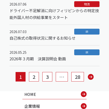
2026.07.06
物流
ドライバー不足解消に向けフィリピンからの特定技
能外国人材の供給事業をスタート
2026.07.03
IR
自己株式の取得状況に関するお知らせ
2026.05.25
IR
2026年３月期 決算説明会 動画
1
2
3
…
28
HOME
企業情報