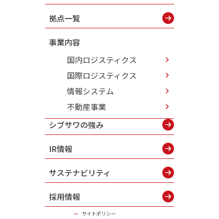
拠点一覧
事業内容
国内ロジスティクス
国際ロジスティクス
情報システム
不動産事業
シブサワの強み
IR情報
サステナビリティ
採用情報
サイトポリシー