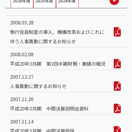
2026年度
2025年度
2024年度
2008.03.28
執行役員制度の導入、機構改革およびこれに
伴う人事異動に関するお知らせ
2008.02.08
平成20年3月期 第3四半期財務・業績の概況
2007.12.27
人事異動に関するお知らせ
2007.11.20
平成20年3月期 中間決算説明会資料
2007.11.14
平成20年3月期 中間決算短信