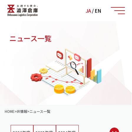
JA
/
EN
ニュース一覧
HOME
>
IR情報
>
ニュース一覧