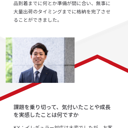
品到着までに何とか準備が間に合い、無事に
大量出荷のタイミングまでに格納を完了させ
ることができました。
課題を乗り切って、気付いたことや成長
を実感したことは何ですか
K.Y.：イレギュラー対応は大変でしたが、お客