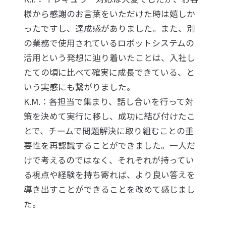
様から感謝のお言葉をいただけた時は嬉しか
ったですし、達成感がありました。また、別
の業務で使用されているロボットシステムの
活用という発想に辿り着いたことは、入社し
たての頃に比べて確実に成長できている、と
いう実感にも繋がりました。
K.M.：各担当で集まり、話し合いを行って対
策を決めて実行に移し、成功に結び付けたこ
とで、チームで問題解決に取り組むことの重
要性を再認識することができました。一人だ
けで考えるのではなく、それぞれが持ってい
る視点や経験を持ち寄れば、より良い答えを
導き出すことができることを改めて感じまし
た。