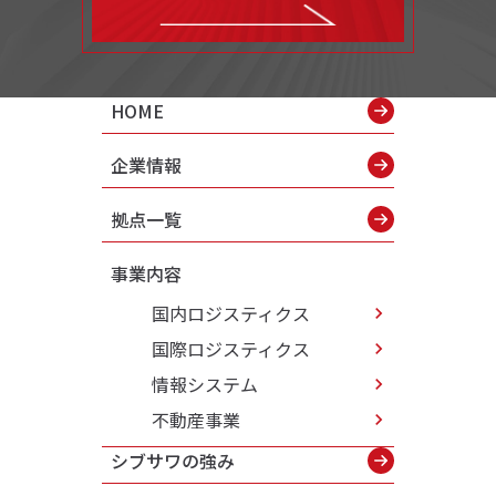
HOME
企業情報
拠点一覧
事業内容
国内ロジスティクス
国際ロジスティクス
情報システム
不動産事業
シブサワの強み