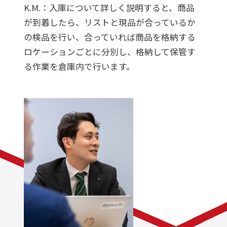
K.M.：入庫について詳しく説明すると、商品
が到着したら、リストと現品が合っているか
の検品を行い、合っていれば商品を格納する
ロケーションごとに分別し、格納して保管す
る作業を倉庫内で行います。