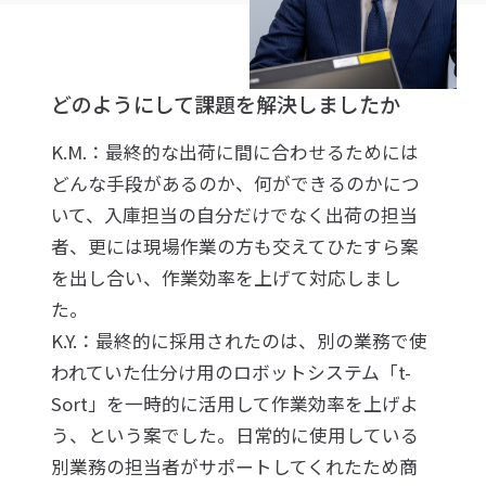
どのようにして課題を解決しましたか
K.M.：最終的な出荷に間に合わせるためには
どんな手段があるのか、何ができるのかにつ
いて、入庫担当の自分だけでなく出荷の担当
者、更には現場作業の方も交えてひたすら案
を出し合い、作業効率を上げて対応しまし
た。
K.Y.：最終的に採用されたのは、別の業務で使
われていた仕分け用のロボットシステム「t-
Sort」を一時的に活用して作業効率を上げよ
う、という案でした。日常的に使用している
別業務の担当者がサポートしてくれたため商