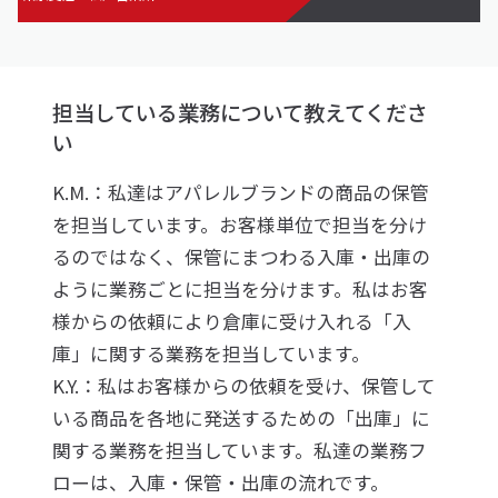
担当している業務について教えてくださ
い
K.M.：私達はアパレルブランドの商品の保管
を担当しています。お客様単位で担当を分け
るのではなく、保管にまつわる入庫・出庫の
ように業務ごとに担当を分けます。私はお客
様からの依頼により倉庫に受け入れる「入
庫」に関する業務を担当しています。
K.Y.：私はお客様からの依頼を受け、保管して
いる商品を各地に発送するための「出庫」に
関する業務を担当しています。私達の業務フ
ローは、入庫・保管・出庫の流れです。