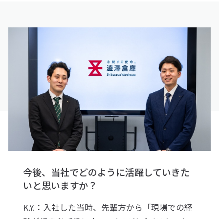
今後、当社でどのように活躍していきた
いと思いますか？
K.Y.：入社した当時、先輩方から「現場での経