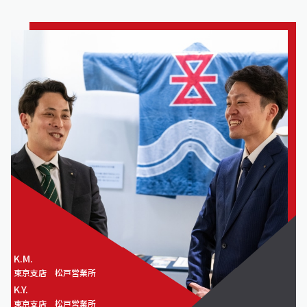
K.M.
東京支店
松戸営業所
K.Y.
東京支店
松戸営業所