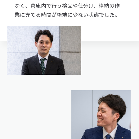
なく、倉庫内で行う検品や仕分け、格納の作
業に充てる時間が極端に少ない状態でした。