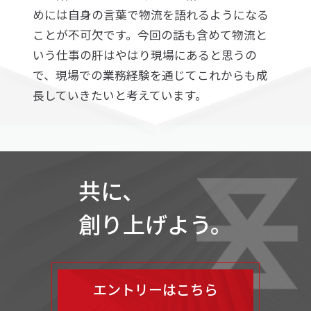
めには自身の言葉で物流を語れるようになる
ことが不可欠です。今回の話も含めて物流と
いう仕事の肝はやはり現場にあると思うの
で、現場での業務経験を通じてこれからも成
長していきたいと考えています。
共に、
創り上げよう。
エントリーはこちら