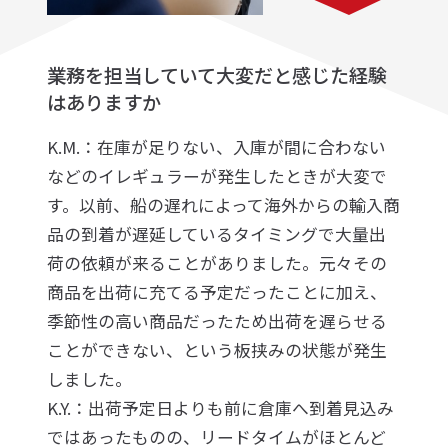
業務を担当していて大変だと感じた経験
はありますか
K.M.：在庫が足りない、入庫が間に合わない
などのイレギュラーが発生したときが大変で
す。以前、船の遅れによって海外からの輸入商
品の到着が遅延しているタイミングで大量出
荷の依頼が来ることがありました。元々その
商品を出荷に充てる予定だったことに加え、
季節性の高い商品だったため出荷を遅らせる
ことができない、という板挟みの状態が発生
しました。
K.Y.：出荷予定日よりも前に倉庫へ到着見込み
ではあったものの、リードタイムがほとんど