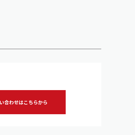
い合わせはこちらから