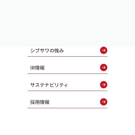
シブサワの強み
IR情報
サステナビリティ
採用情報