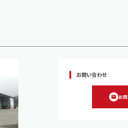
お問い合わせ
お問