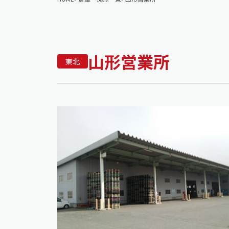
山形営業所
東北