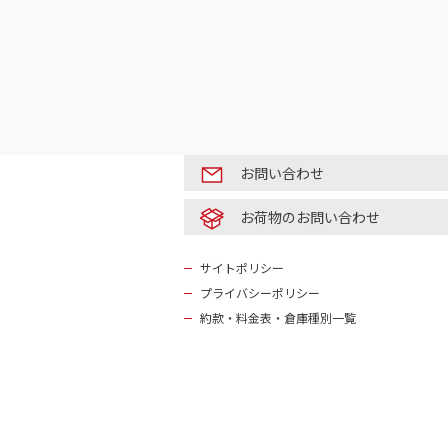
お問い合わせ
お荷物のお問い合わせ
サイトポリシー
プライバシーポリシー
約款・料金表・倉庫種別一覧