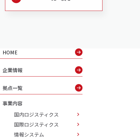
HOME
企業情報
拠点一覧
事業内容
国内ロジスティクス
国際ロジスティクス
情報システム