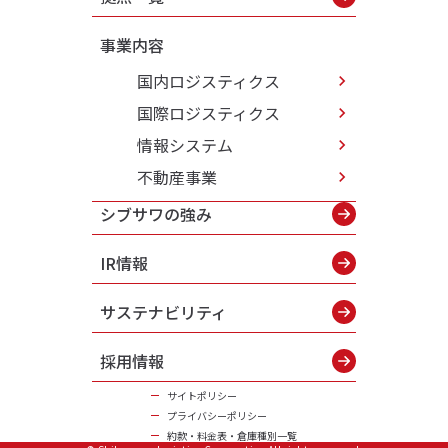
事業内容
国内ロジスティクス
国際ロジスティクス
情報システム
不動産事業
シブサワの強み
IR情報
サステナビリティ
採用情報
サイトポリシー
プライバシーポリシー
約款・料金表・倉庫種別一覧