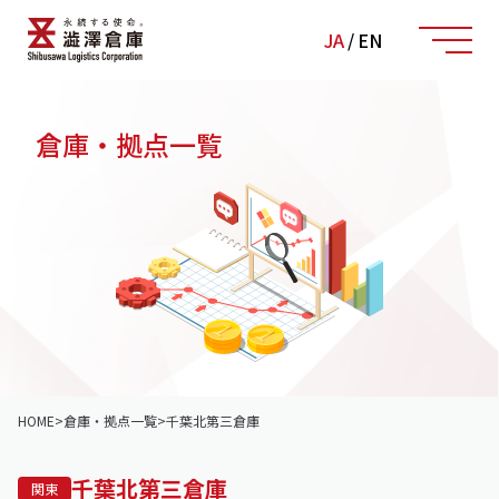
JA
/
EN
倉庫・拠点一覧
HOME
>
倉庫・拠点一覧
>
千葉北第三倉庫
千葉北第三倉庫
関東