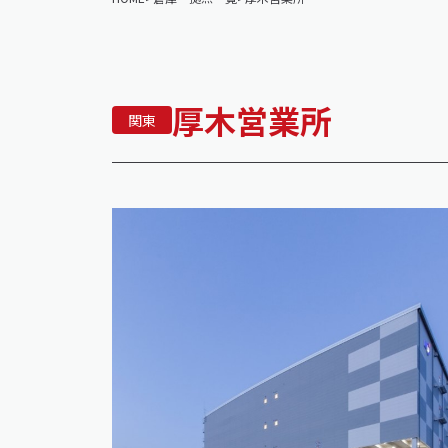
厚木営業所
関東