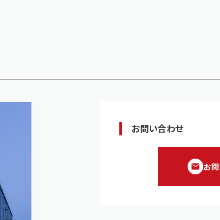
お問い合わせ
お問