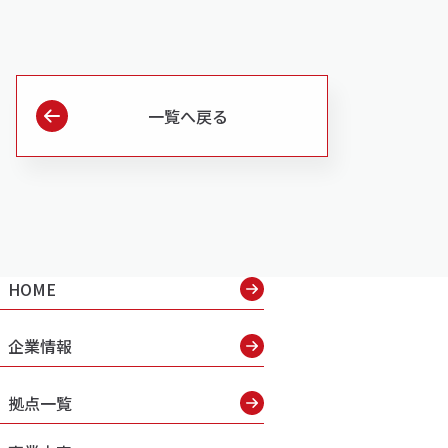
一覧へ戻る
HOME
企業情報
拠点一覧