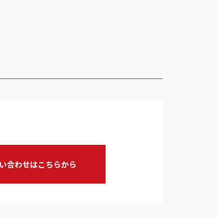
い合わせはこちらから