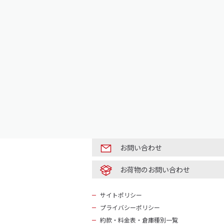
お問い合わせ
お荷物のお問い合わせ
サイトポリシー
プライバシーポリシー
約款・料金表・倉庫種別一覧