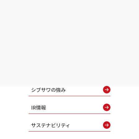
シブサワの強み
IR情報
サステナビリティ