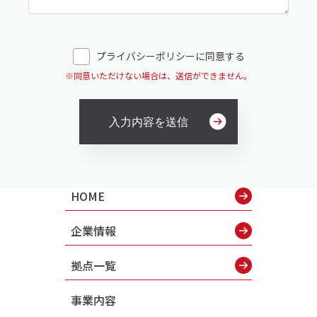
プライバシーポリシーに同意する
※同意いただけない場合は、送信ができません。
HOME
企業情報
拠点一覧
事業内容