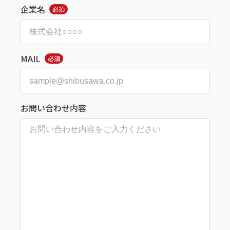
企業名
必須
MAIL
必須
お問い合わせ内容