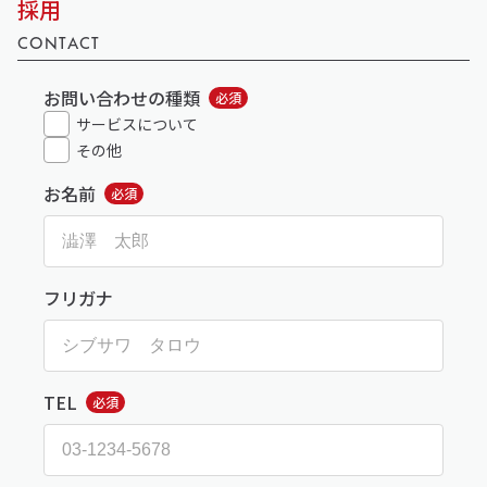
採用
CONTACT
お問い合わせの種類
必須
サービスについて
その他
お名前
必須
フリガナ
TEL
必須