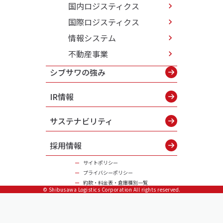
国内ロジスティクス
国際ロジスティクス
情報システム
不動産事業
シブサワの強み
IR情報
サステナビリティ
採用情報
サイトポリシー
プライバシーポリシー
約款・料金表・倉庫種別一覧
© Shibusawa Logistics Corporation All rights reserved.