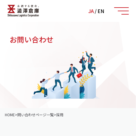
JA
/
EN
お問い合わせ
HOME
>
問い合わせページ一覧
>
採用